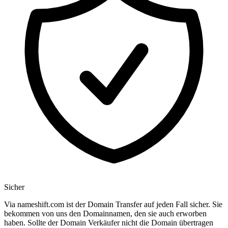
Sicher
Via nameshift.com ist der Domain Transfer auf jeden Fall sicher. Sie
bekommen von uns den Domainnamen, den sie auch erworben
haben. Sollte der Domain Verkäufer nicht die Domain übertragen