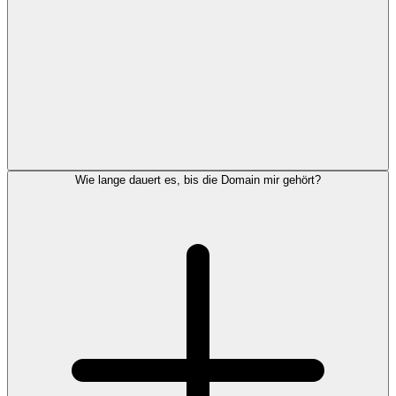
Wie lange dauert es, bis die Domain mir gehört?