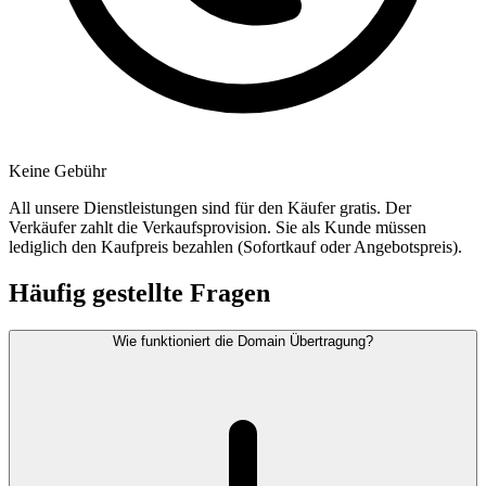
Keine Gebühr
All unsere Dienstleistungen sind für den Käufer gratis. Der
Verkäufer zahlt die Verkaufsprovision. Sie als Kunde müssen
lediglich den Kaufpreis bezahlen (Sofortkauf oder Angebotspreis).
Häufig gestellte Fragen
Wie funktioniert die Domain Übertragung?