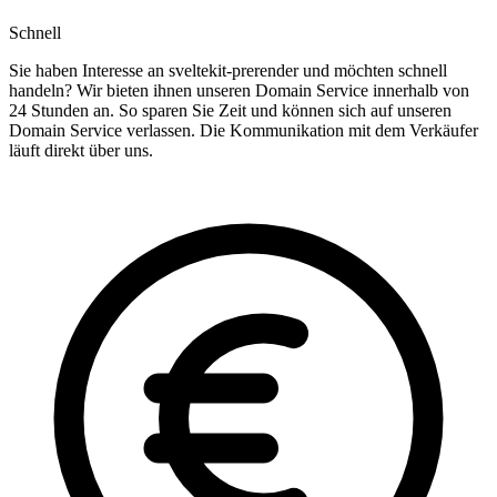
Schnell
Sie haben Interesse an sveltekit-prerender und möchten schnell
handeln? Wir bieten ihnen unseren Domain Service innerhalb von
24 Stunden an. So sparen Sie Zeit und können sich auf unseren
Domain Service verlassen. Die Kommunikation mit dem Verkäufer
läuft direkt über uns.