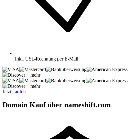
Inkl.
USt.-Rechnung per E-Mail
+ mehr
+ mehr
Jetzt kaufen
Domain Kauf über nameshift.com