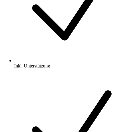
Inkl.
Unterstützung