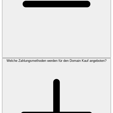
Welche Zahlungsmethoden werden für den Domain Kauf angeboten?