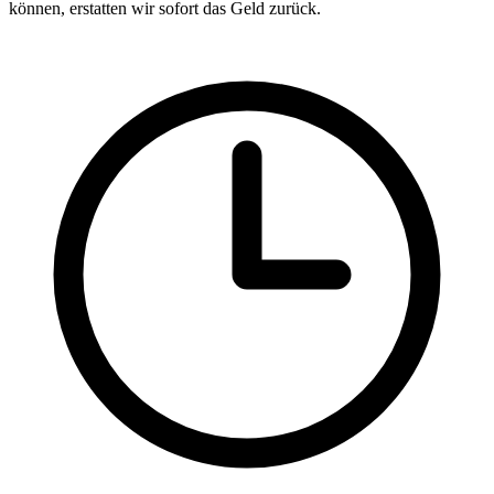
können, erstatten wir sofort das Geld zurück.