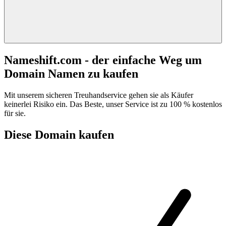
Nameshift.com - der einfache Weg um
Domain Namen zu kaufen
Mit unserem sicheren Treuhandservice gehen sie als Käufer
keinerlei Risiko ein. Das Beste, unser Service ist zu 100 % kostenlos
für sie.
Diese Domain kaufen