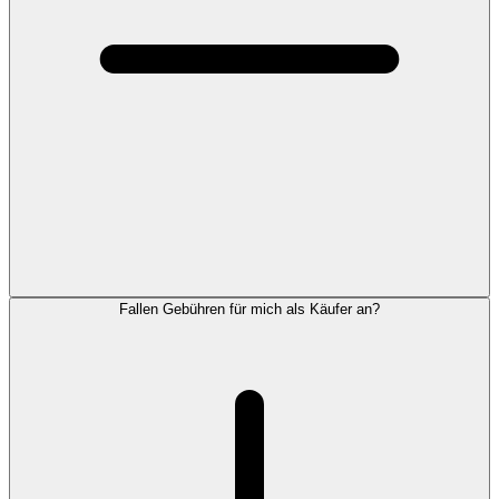
Fallen Gebühren für mich als Käufer an?