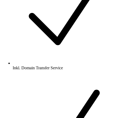
Inkl.
Domain Transfer Service