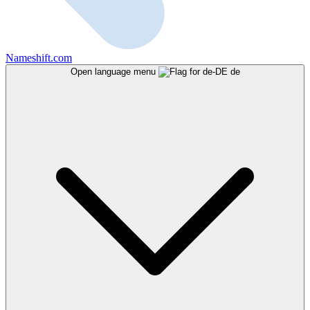
Nameshift.com
Open language menu
de