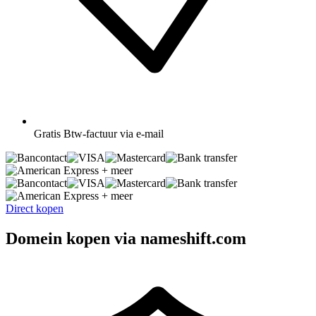
Gratis
Btw-factuur via e-mail
+ meer
+ meer
Direct kopen
Domein kopen via nameshift.com