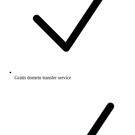
Gratis
domein transfer service