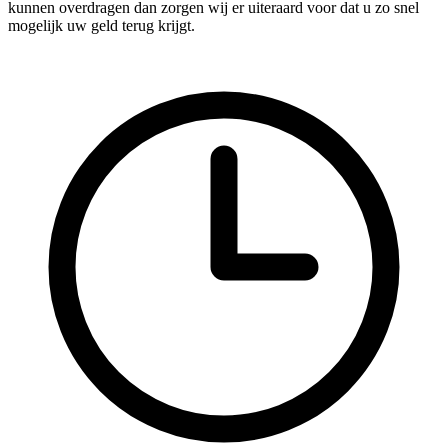
kunnen overdragen dan zorgen wij er uiteraard voor dat u zo snel
mogelijk uw geld terug krijgt.