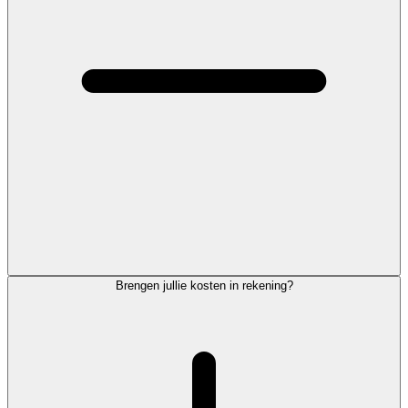
Brengen jullie kosten in rekening?