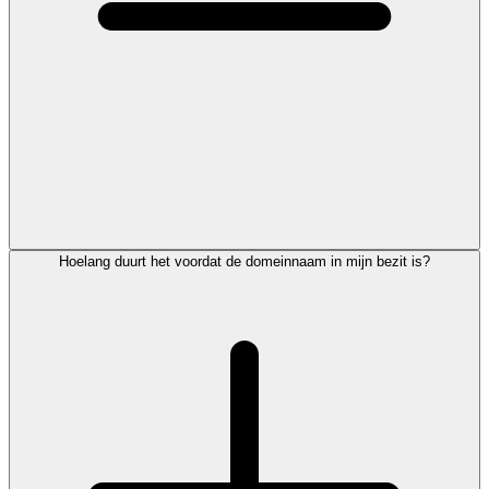
Hoelang duurt het voordat de domeinnaam in mijn bezit is?