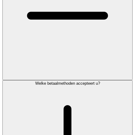
Welke betaalmethoden accepteert u?