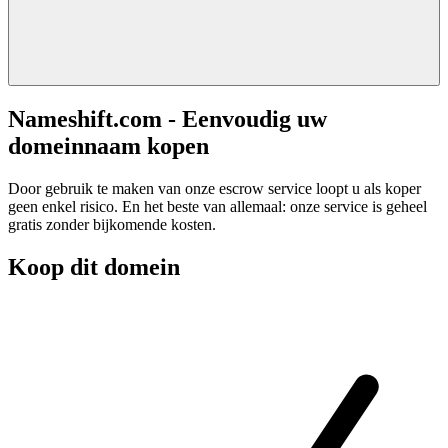
Nameshift.com - Eenvoudig uw
domeinnaam kopen
Door gebruik te maken van onze escrow service loopt u als koper
geen enkel risico. En het beste van allemaal: onze service is geheel
gratis zonder bijkomende kosten.
Koop dit domein