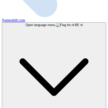
Nameshift.com
Open language menu
nl