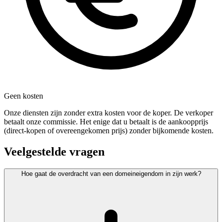
Geen kosten
Onze diensten zijn zonder extra kosten voor de koper. De verkoper
betaalt onze commissie. Het enige dat u betaalt is de aankoopprijs
(direct-kopen of overeengekomen prijs) zonder bijkomende kosten.
Veelgestelde vragen
Hoe gaat de overdracht van een domeineigendom in zijn werk?