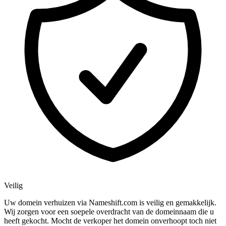
Veilig
Uw domein verhuizen via Nameshift.com is veilig en gemakkelijk.
Wij zorgen voor een soepele overdracht van de domeinnaam die u
heeft gekocht. Mocht de verkoper het domein onverhoopt toch niet