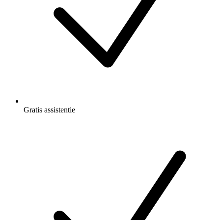
Gratis
assistentie