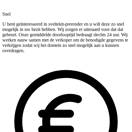
Snel
U bent geïnteresseerd in sveltekit-prerender en u wilt deze zo snel
mogelijk in uw bezit hebben. Wij zorgen er uiteraard voor dat dat
gebeurt. Onze gemiddelde doorlooptijd bedraagt slechts 24 uur. Wij
werken nauw samen met de verkoper om de benodigde gegevens te
verkrijgen zodat wij het domein zo snel mogelijk aan u kunnen
overdragen.